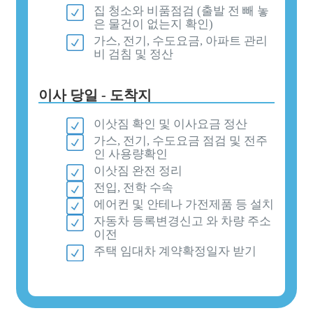
집 청소와 비품점검 (출발 전 빼 놓
은 물건이 없는지 확인)
가스, 전기, 수도요금, 아파트 관리
비 검침 및 정산
이사 당일 - 도착지
이삿짐 확인 및 이사요금 정산
가스, 전기, 수도요금 점검 및 전주
인 사용량확인
이삿짐 완전 정리
전입, 전학 수속
에어컨 및 안테나 가전제품 등 설치
자동차 등록변경신고 와 차량 주소
이전
주택 임대차 계약확정일자 받기