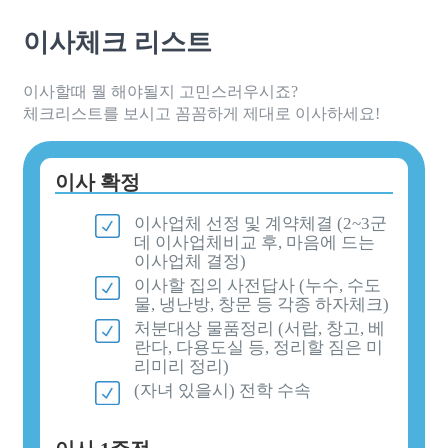
이사체크 리스트
이사할때 뭘 해야될지 고민스러우시죠?
체크리스트를 보시고 꼼꼼하게 제대로 이사하세요!
이사 확정
이사업체 선정 및 계약체결 (2~3군
데 이사업체비교 후, 마음에 드는
이사업체 결정)
이사할 집의 사전답사 (누수, 수도
물, 냉난방, 창문 등 각종 하자체크)
처분대상 물품정리 (서랍, 창고, 베
란다, 다용도실 등, 정리할 짐은 미
리미리 정리)
(자녀 있을시) 전학 수속